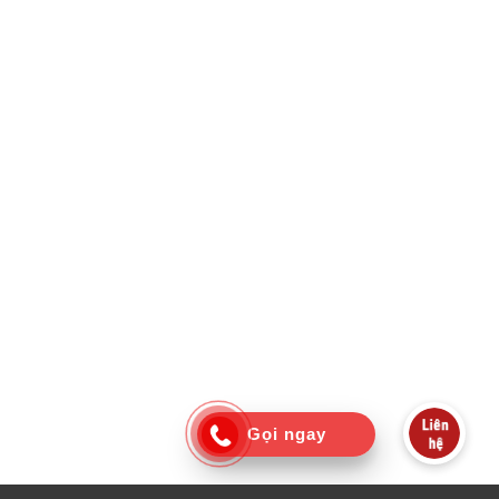
Gọi ngay