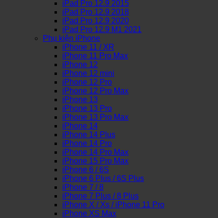
iPad Pro 12.9 2015
iPad Pro 12.9 2018
iPad Pro 12.9 2020
iPad Pro 12.9 M1 2021
Phụ kiện iPhone
iPhone 11 / XR
iPhone 11 Pro Max
iPhone 12
iPhone 12 mini
iPhone 12 Pro
iPhone 12 Pro Max
iPhone 13
iPhone 13 Pro
iPhone 13 Pro Max
iPhone 14
iPhone 14 Plus
iPhone 14 Pro
iPhone 14 Pro Max
iPhone 15 Pro Max
iPhone 6 / 6S
iPhone 6 Plus / 6S Plus
iPhone 7 / 8
iPhone 7 Plus / 8 Plus
iPhone X / Xs / iPhone 11 Pro
iPhone XS Max