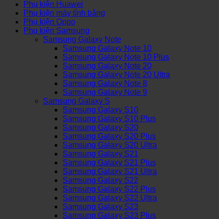
Phụ kiện Huawei
Phụ kiện máy tính bảng
Phụ kiện Oppo
Phụ kiện Samsung
Samsung Galaxy Note
Samsung Galaxy Note 10
Samsung Galaxy Note 10 Plus
Samsung Galaxy Note 20
Samsung Galaxy Note 20 Ultra
Samsung Galaxy Note 8
Samsung Galaxy Note 9
Samsung Galaxy S
Samsung Galaxy S10
Samsung Galaxy S10 Plus
Samsung Galaxy S20
Samsung Galaxy S20 Plus
Samsung Galaxy S20 Ultra
Samsung Galaxy S21
Samsung Galaxy S21 Plus
Samsung Galaxy S21 Ultra
Samsung Galaxy S22
Samsung Galaxy S22 Plus
Samsung Galaxy S22 Ultra
Samsung Galaxy S23
Samsung Galaxy S23 Plus