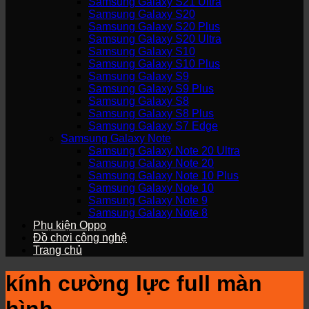
Samsung Galaxy S21 Ultra
Samsung Galaxy S20
Samsung Galaxy S20 Plus
Samsung Galaxy S20 Ultra
Samsung Galaxy S10
Samsung Galaxy S10 Plus
Samsung Galaxy S9
Samsung Galaxy S9 Plus
Samsung Galaxy S8
Samsung Galaxy S8 Plus
Samsung Galaxy S7 Edge
Samsung Galaxy Note
Samsung Galaxy Note 20 Ultra
Samsung Galaxy Note 20
Samsung Galaxy Note 10 Plus
Samsung Galaxy Note 10
Samsung Galaxy Note 9
Samsung Galaxy Note 8
Phụ kiện Oppo
Đồ chơi công nghệ
Trang chủ
kính cường lực full màn