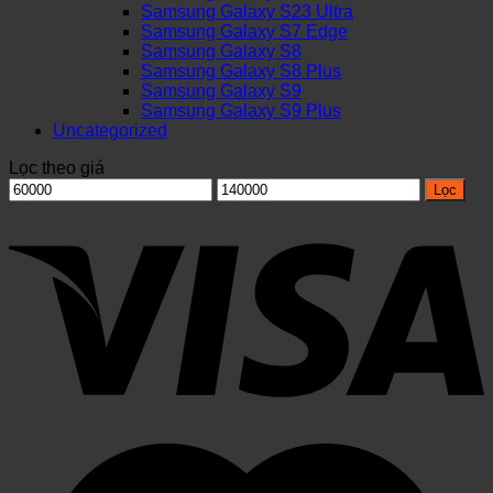
Samsung Galaxy S23 Ultra
Samsung Galaxy S7 Edge
Samsung Galaxy S8
Samsung Galaxy S8 Plus
Samsung Galaxy S9
Samsung Galaxy S9 Plus
Uncategorized
Lọc theo giá
Giá
Giá
Lọc
thấp
cao
nhất
nhất