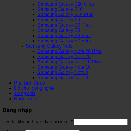
Samsung Galaxy S20 Ultra
Samsung Galaxy S10
Samsung Galaxy S10 Plus
Samsung Galaxy S9
Samsung Galaxy S9 Plus
Samsung Galaxy S8
Samsung Galaxy S8 Plus
Samsung Galaxy S7 Edge
Samsung Galaxy Note
Samsung Galaxy Note 20 Ultra
Samsung Galaxy Note 20
Samsung Galaxy Note 10 Plus
Samsung Galaxy Note 10
Samsung Galaxy Note 9
Samsung Galaxy Note 8
Phụ kiện Oppo
Đồ chơi công nghệ
Trang chủ
Đăng nhập
Đăng nhập
Tên tài khoản hoặc địa chỉ email
*