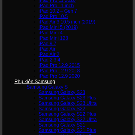
iPad Pro 11 2020
iPad Pro 11 inch
iPad 10.2 – Gen 7
iPad Pro 10.5
iPad Air 3 10.5 inch (2019)
iPad Mini 5 (2019)
iPad Mini 4
iPad Mini 123
iPad 9.7
iPad Air
iPad Air 2
iPad 2 3 4
iPad Pro 12.9 2015
iPad Pro 12.9 2018
iPad Pro 12.9 2020
Phụ kiện Samsung
Samsung Galaxy S
Samsung Galaxy S23
Samsung Galaxy S23 Plus
Samsung Galaxy S23 Ultra
Samsung Galaxy S22
Samsung Galaxy S22 Plus
Samsung Galaxy S22 Ultra
Samsung Galaxy S21
Samsung Galaxy S21 Plus