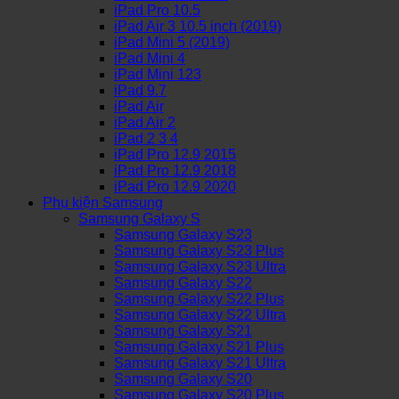
iPad Pro 10.5
iPad Air 3 10.5 inch (2019)
iPad Mini 5 (2019)
iPad Mini 4
iPad Mini 123
iPad 9.7
iPad Air
iPad Air 2
iPad 2 3 4
iPad Pro 12.9 2015
iPad Pro 12.9 2018
iPad Pro 12.9 2020
Phụ kiện Samsung
Samsung Galaxy S
Samsung Galaxy S23
Samsung Galaxy S23 Plus
Samsung Galaxy S23 Ultra
Samsung Galaxy S22
Samsung Galaxy S22 Plus
Samsung Galaxy S22 Ultra
Samsung Galaxy S21
Samsung Galaxy S21 Plus
Samsung Galaxy S21 Ultra
Samsung Galaxy S20
Samsung Galaxy S20 Plus