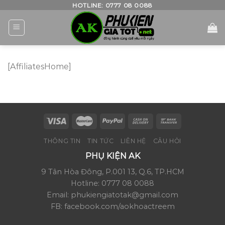
Skip
HOTLINE: 0777 08 0088
to
content
[AffiliatesHome]
THÔNG TIN
TIN TỨC
LIÊN HỆ
CÂU HỎI
PHỤ KIỆN AK
9 Tân Hòa Đông, P.001 13, Q.6, TP.HCM
Hotline: 0777 08 0088
Email: phukiengiatotak@gmail.com
FB: facebook.com/aokhoactreem