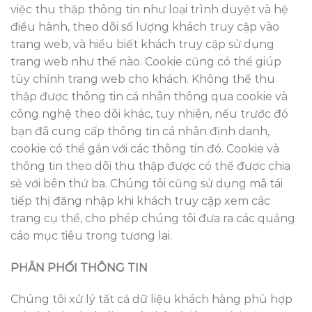
việc thu thập thông tin như loại trình duyệt và hệ
điều hành, theo dõi số lượng khách truy cập vào
trang web, và hiểu biết khách truy cập sử dụng
trang web như thế nào. Cookie cũng có thể giúp
tùy chỉnh trang web cho khách. Không thể thu
thập được thông tin cá nhân thông qua cookie và
công nghệ theo dõi khác, tuy nhiên, nếu trước đó
bạn đã cung cấp thông tin cá nhân định danh,
cookie có thể gắn với các thông tin đó. Cookie và
thông tin theo dõi thu thập được có thể được chia
sẻ với bên thứ ba. Chúng tôi cũng sử dụng mã tái
tiếp thị đăng nhập khi khách truy cập xem các
trang cụ thể, cho phép chúng tôi đưa ra các quảng
cáo mục tiêu trong tương lai.
PHÂN PHỐI THÔNG TIN
Chúng tôi xử lý tất cả dữ liệu khách hàng phù hợp