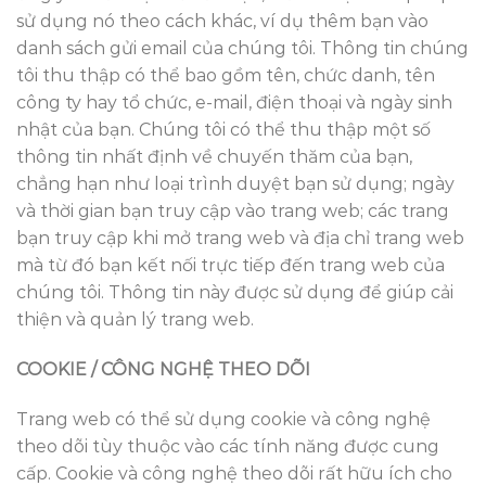
sử dụng nó theo cách khác, ví dụ thêm bạn vào
danh sách gửi email của chúng tôi. Thông tin chúng
tôi thu thập có thể bao gồm tên, chức danh, tên
công ty hay tổ chức, e-mail, điện thoại và ngày sinh
nhật của bạn. Chúng tôi có thể thu thập một số
thông tin nhất định về chuyến thăm của bạn,
chẳng hạn như loại trình duyệt bạn sử dụng; ngày
và thời gian bạn truy cập vào trang web; các trang
bạn truy cập khi mở trang web và địa chỉ trang web
mà từ đó bạn kết nối trực tiếp đến trang web của
chúng tôi. Thông tin này được sử dụng để giúp cải
thiện và quản lý trang web.
COOKIE / CÔNG NGHỆ THEO DÕI
Trang web có thể sử dụng cookie và công nghệ
theo dõi tùy thuộc vào các tính năng được cung
cấp. Cookie và công nghệ theo dõi rất hữu ích cho