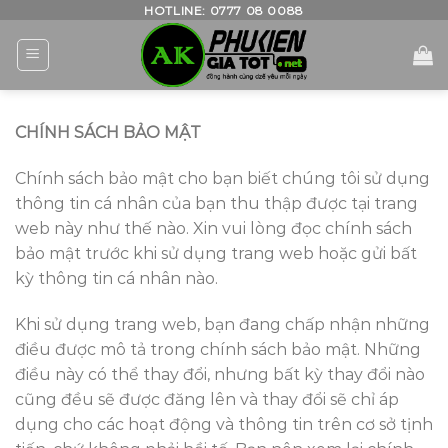
Skip
HOTLINE: 0777 08 0088
to
content
CHÍNH SÁCH BẢO MẬT
Chính sách bảo mật cho bạn biết chúng tôi sử dụng
thông tin cá nhân của bạn thu thập được tại trang
web này như thế nào. Xin vui lòng đọc chính sách
bảo mật trước khi sử dụng trang web hoặc gửi bất
kỳ thông tin cá nhân nào.
Khi sử dụng trang web, bạn đang chấp nhận những
điều được mô tả trong chính sách bảo mật. Những
điều này có thể thay đổi, nhưng bất kỳ thay đổi nào
cũng đều sẽ được đăng lên và thay đổi sẽ chỉ áp
dụng cho các hoạt động và thông tin trên cơ sở tịnh