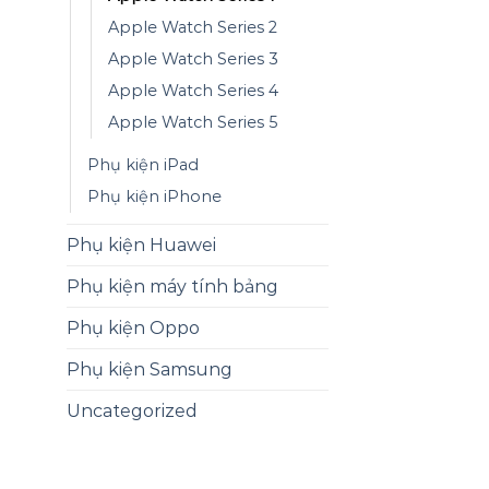
Apple Watch Series 2
Apple Watch Series 3
Apple Watch Series 4
Apple Watch Series 5
Phụ kiện iPad
Phụ kiện iPhone
Phụ kiện Huawei
Phụ kiện máy tính bảng
Phụ kiện Oppo
Phụ kiện Samsung
Uncategorized