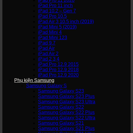
iPad Pro 11 2020
iPad Pro 11 inch
iPad 10.2 – Gen 7
iPad Pro 10.5
iPad Air 3 10.5 inch (2019)
iPad Mini 5 (2019)
iPad Mini 4
iPad Mini 123
iPad 9.7
iPad Air
iPad Air 2
iPad 2 3 4
iPad Pro 12.9 2015
iPad Pro 12.9 2018
iPad Pro 12.9 2020
Phụ kiện Samsung
Samsung Galaxy S
Samsung Galaxy S23
Samsung Galaxy S23 Plus
Samsung Galaxy S23 Ultra
Samsung Galaxy S22
Samsung Galaxy S22 Plus
Samsung Galaxy S22 Ultra
Samsung Galaxy S21
Samsung Galaxy S21 Plus