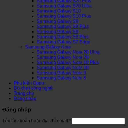
Samsung Galaxy S20 Plus
Samsung Galaxy S20 Ultra
Samsung Galaxy S10
Samsung Galaxy S10 Plus
Samsung Galaxy S9
Samsung Galaxy S9 Plus
Samsung Galaxy S8
Samsung Galaxy S8 Plus
Samsung Galaxy S7 Edge
Samsung Galaxy Note
Samsung Galaxy Note 20 Ultra
Samsung Galaxy Note 20
Samsung Galaxy Note 10 Plus
Samsung Galaxy Note 10
Samsung Galaxy Note 9
Samsung Galaxy Note 8
Phụ kiện Oppo
Đồ chơi công nghệ
Trang chủ
Đăng nhập
Đăng nhập
Tên tài khoản hoặc địa chỉ email
*