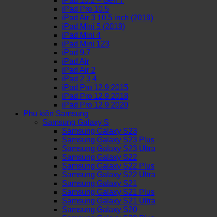
iPad 10.2 – Gen 7
iPad Pro 10.5
iPad Air 3 10.5 inch (2019)
iPad Mini 5 (2019)
iPad Mini 4
iPad Mini 123
iPad 9.7
iPad Air
iPad Air 2
iPad 2 3 4
iPad Pro 12.9 2015
iPad Pro 12.9 2018
iPad Pro 12.9 2020
Phụ kiện Samsung
Samsung Galaxy S
Samsung Galaxy S23
Samsung Galaxy S23 Plus
Samsung Galaxy S23 Ultra
Samsung Galaxy S22
Samsung Galaxy S22 Plus
Samsung Galaxy S22 Ultra
Samsung Galaxy S21
Samsung Galaxy S21 Plus
Samsung Galaxy S21 Ultra
Samsung Galaxy S20