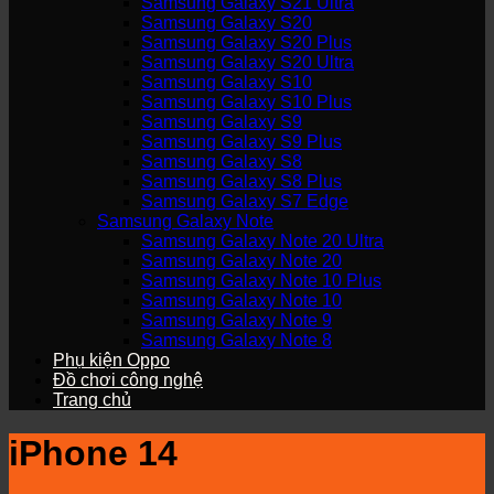
Samsung Galaxy S21 Ultra
Samsung Galaxy S20
Samsung Galaxy S20 Plus
Samsung Galaxy S20 Ultra
Samsung Galaxy S10
Samsung Galaxy S10 Plus
Samsung Galaxy S9
Samsung Galaxy S9 Plus
Samsung Galaxy S8
Samsung Galaxy S8 Plus
Samsung Galaxy S7 Edge
Samsung Galaxy Note
Samsung Galaxy Note 20 Ultra
Samsung Galaxy Note 20
Samsung Galaxy Note 10 Plus
Samsung Galaxy Note 10
Samsung Galaxy Note 9
Samsung Galaxy Note 8
Phụ kiện Oppo
Đồ chơi công nghệ
Trang chủ
iPhone 14