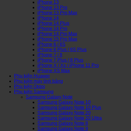
iPhone 13
iPhone 13 Pro
iPhone 13 Pro Max
iPhone 14
iPhone 14 Plus
iPhone 14 Pro
iPhone 14 Pro Max
iPhone 15 Pro Max
iPhone 6 / 6S
iPhone 6 Plus / 6S Plus
iPhone 7 / 8
iPhone 7 Plus / 8 Plus
iPhone X / Xs / iPhone 11 Pro
iPhone XS Max
Phụ kiện Huawei
Phụ kiện máy tính bảng
Phụ kiện Oppo
Phụ kiện Samsung
Samsung Galaxy Note
Samsung Galaxy Note 10
Samsung Galaxy Note 10 Plus
Samsung Galaxy Note 20
Samsung Galaxy Note 20 Ultra
Samsung Galaxy Note 8
Samsung Galaxy Note 9