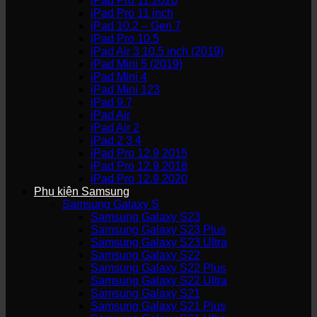
iPad Pro 11 2020
iPad Pro 11 inch
iPad 10.2 – Gen 7
iPad Pro 10.5
iPad Air 3 10.5 inch (2019)
iPad Mini 5 (2019)
iPad Mini 4
iPad Mini 123
iPad 9.7
iPad Air
iPad Air 2
iPad 2 3 4
iPad Pro 12.9 2015
iPad Pro 12.9 2018
iPad Pro 12.9 2020
Phụ kiện Samsung
Samsung Galaxy S
Samsung Galaxy S23
Samsung Galaxy S23 Plus
Samsung Galaxy S23 Ultra
Samsung Galaxy S22
Samsung Galaxy S22 Plus
Samsung Galaxy S22 Ultra
Samsung Galaxy S21
Samsung Galaxy S21 Plus