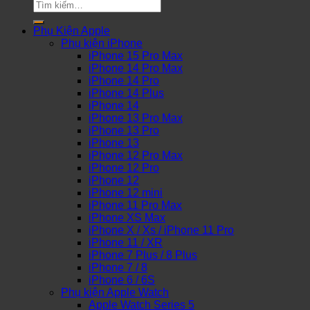
Tìm
kiếm:
Phụ Kiện Apple
Phụ kiện iPhone
iPhone 15 Pro Max
iPhone 14 Pro Max
iPhone 14 Pro
iPhone 14 Plus
iPhone 14
iPhone 13 Pro Max
iPhone 13 Pro
iPhone 13
iPhone 12 Pro Max
iPhone 12 Pro
iPhone 12
iPhone 12 mini
iPhone 11 Pro Max
iPhone XS Max
iPhone X / Xs / iPhone 11 Pro
iPhone 11 / XR
iPhone 7 Plus / 8 Plus
iPhone 7 / 8
iPhone 6 / 6S
Phụ kiện Apple Watch
Apple Watch Series 5