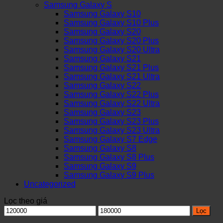
Samsung Galaxy S
Samsung Galaxy S10
Samsung Galaxy S10 Plus
Samsung Galaxy S20
Samsung Galaxy S20 Plus
Samsung Galaxy S20 Ultra
Samsung Galaxy S21
Samsung Galaxy S21 Plus
Samsung Galaxy S21 Ultra
Samsung Galaxy S22
Samsung Galaxy S22 Plus
Samsung Galaxy S22 Ultra
Samsung Galaxy S23
Samsung Galaxy S23 Plus
Samsung Galaxy S23 Ultra
Samsung Galaxy S7 Edge
Samsung Galaxy S8
Samsung Galaxy S8 Plus
Samsung Galaxy S9
Samsung Galaxy S9 Plus
Uncategorized
Lọc theo giá
Giá
Giá
Lọc
thấp
cao