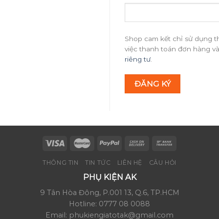
Shop cam kết chỉ sử dụng t
việc thanh toán đơn hàng và
riêng tư
.
ĐĂNG KÝ
THÔNG TIN
TIN TỨC
LIÊN HỆ
CÂU HỎI
PHỤ KIỆN AK
9 Tân Hòa Đông, P.001 13, Q.6, TP.HCM
Hotline: 0777 08 0088
Email: phukiengiatotak@gmail.com