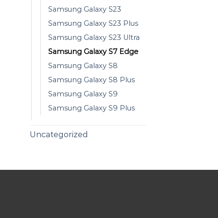
Samsung Galaxy S23
Samsung Galaxy S23 Plus
Samsung Galaxy S23 Ultra
Samsung Galaxy S7 Edge
Samsung Galaxy S8
Samsung Galaxy S8 Plus
Samsung Galaxy S9
Samsung Galaxy S9 Plus
Uncategorized