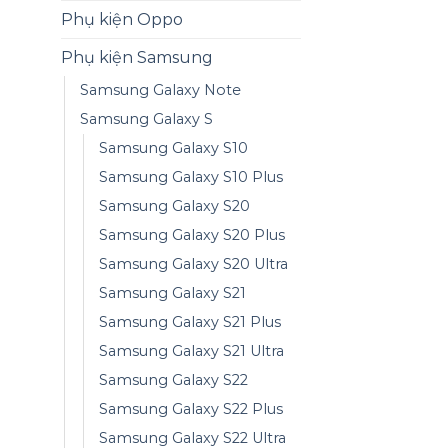
Phụ kiện Oppo
Phụ kiện Samsung
Samsung Galaxy Note
Samsung Galaxy S
Samsung Galaxy S10
Samsung Galaxy S10 Plus
Samsung Galaxy S20
Samsung Galaxy S20 Plus
Samsung Galaxy S20 Ultra
Samsung Galaxy S21
Samsung Galaxy S21 Plus
Samsung Galaxy S21 Ultra
Samsung Galaxy S22
Samsung Galaxy S22 Plus
Samsung Galaxy S22 Ultra