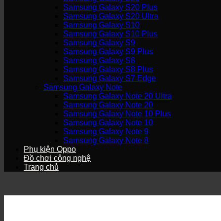
Samsung Galaxy S20 Plus
Samsung Galaxy S20 Ultra
Samsung Galaxy S10
Samsung Galaxy S10 Plus
Samsung Galaxy S9
Samsung Galaxy S9 Plus
Samsung Galaxy S8
Samsung Galaxy S8 Plus
Samsung Galaxy S7 Edge
Samsung Galaxy Note
Samsung Galaxy Note 20 Ultra
Samsung Galaxy Note 20
Samsung Galaxy Note 10 Plus
Samsung Galaxy Note 10
Samsung Galaxy Note 9
Samsung Galaxy Note 8
Phụ kiện Oppo
Đồ chơi công nghệ
Trang chủ