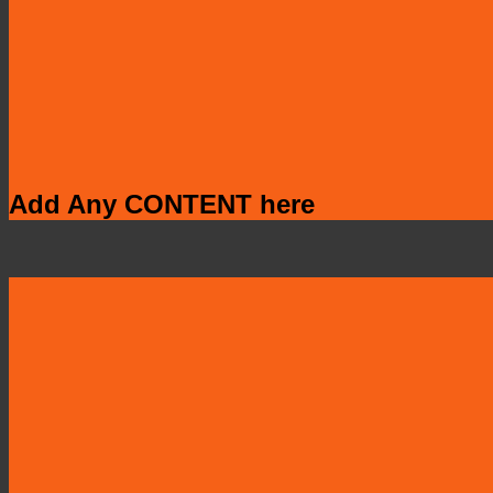
Add Any CONTENT here