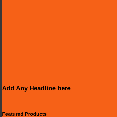
Add Any Headline here
Featured Products