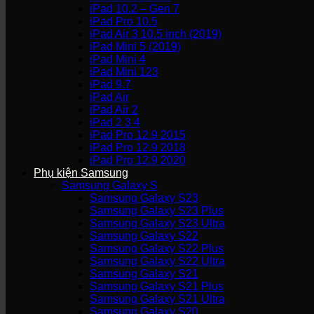
iPad 10.2 – Gen 7
iPad Pro 10.5
iPad Air 3 10.5 inch (2019)
iPad Mini 5 (2019)
iPad Mini 4
iPad Mini 123
iPad 9.7
iPad Air
iPad Air 2
iPad 2 3 4
iPad Pro 12.9 2015
iPad Pro 12.9 2018
iPad Pro 12.9 2020
Phụ kiện Samsung
Samsung Galaxy S
Samsung Galaxy S23
Samsung Galaxy S23 Plus
Samsung Galaxy S23 Ultra
Samsung Galaxy S22
Samsung Galaxy S22 Plus
Samsung Galaxy S22 Ultra
Samsung Galaxy S21
Samsung Galaxy S21 Plus
Samsung Galaxy S21 Ultra
Samsung Galaxy S20