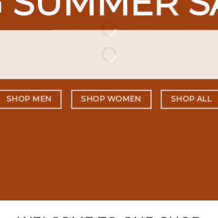
G SUMMER S
SHOP MEN
SHOP WOMEN
SHOP ALL