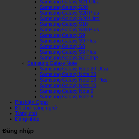
Samsung Galaxy S21 Ultra
Samsung Galaxy S20
Samsung Galaxy S20 Plus
Samsung Galaxy S20 Ultra
Samsung Galaxy S10
Samsung Galaxy S10 Plus
Samsung Galaxy S9
Samsung Galaxy S9 Plus
Samsung Galaxy S8
Samsung Galaxy S8 Plus
Samsung Galaxy S7 Edge
Samsung Galaxy Note
Samsung Galaxy Note 20 Ultra
Samsung Galaxy Note 20
Samsung Galaxy Note 10 Plus
Samsung Galaxy Note 10
Samsung Galaxy Note 9
Samsung Galaxy Note 8
Phụ kiện Oppo
Đồ chơi công nghệ
Trang chủ
Đăng nhập
Đăng nhập