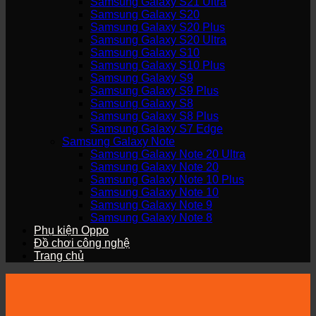
Samsung Galaxy S21 Ultra
Samsung Galaxy S20
Samsung Galaxy S20 Plus
Samsung Galaxy S20 Ultra
Samsung Galaxy S10
Samsung Galaxy S10 Plus
Samsung Galaxy S9
Samsung Galaxy S9 Plus
Samsung Galaxy S8
Samsung Galaxy S8 Plus
Samsung Galaxy S7 Edge
Samsung Galaxy Note
Samsung Galaxy Note 20 Ultra
Samsung Galaxy Note 20
Samsung Galaxy Note 10 Plus
Samsung Galaxy Note 10
Samsung Galaxy Note 9
Samsung Galaxy Note 8
Phụ kiện Oppo
Đồ chơi công nghệ
Trang chủ