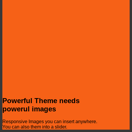
Powerful Theme needs
powerul images
Responsive Images you can insert anywhere.
You can also them into a slider.