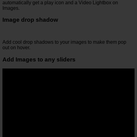
automatically get a play icon and a Video Lightbox on
Images.
Image drop shadow
Add cool drop shadows to your images to make them pop
out on hover.
Add Images to any sliders