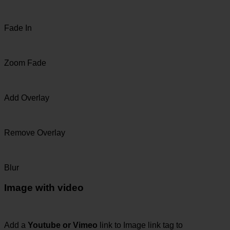
Fade In
Zoom Fade
Add Overlay
Remove Overlay
Blur
Image with video
Add a
Youtube or Vimeo
link to Image link tag to