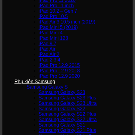
iPad Pro 11 2020
iPad Pro 11 inch
iPad 10.2 – Gen 7
iPad Pro 10.5
iPad Air 3 10.5 inch (2019)
iPad Mini 5 (2019)
iPad Mini 4
iPad Mini 123
iPad 9.7
iPad Air
iPad Air 2
iPad 2 3 4
iPad Pro 12.9 2015
iPad Pro 12.9 2018
iPad Pro 12.9 2020
Phụ kiện Samsung
Samsung Galaxy S
Samsung Galaxy S23
Samsung Galaxy S23 Plus
Samsung Galaxy S23 Ultra
Samsung Galaxy S22
Samsung Galaxy S22 Plus
Samsung Galaxy S22 Ultra
Samsung Galaxy S21
Samsung Galaxy S21 Plus