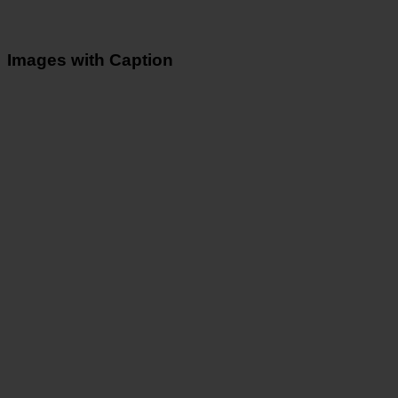
Images with Caption