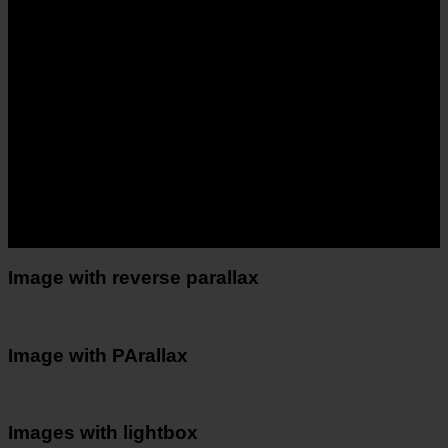
Image with reverse parallax
Image with PArallax
Images with lightbox