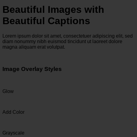
Beautiful Images with
Beautiful Captions
Lorem ipsum dolor sit amet, consectetuer adipiscing elit, sed
diam nonummy nibh euismod tincidunt ut laoreet dolore
magna aliquam erat volutpat.
Image Overlay Styles
Glow
Add Color
Grayscale