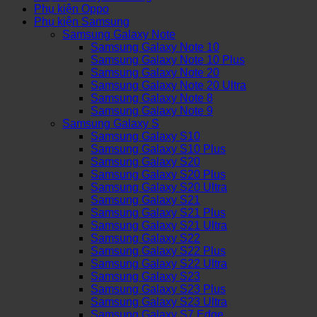
Phụ kiện Oppo
Phụ kiện Samsung
Samsung Galaxy Note
Samsung Galaxy Note 10
Samsung Galaxy Note 10 Plus
Samsung Galaxy Note 20
Samsung Galaxy Note 20 Ultra
Samsung Galaxy Note 8
Samsung Galaxy Note 9
Samsung Galaxy S
Samsung Galaxy S10
Samsung Galaxy S10 Plus
Samsung Galaxy S20
Samsung Galaxy S20 Plus
Samsung Galaxy S20 Ultra
Samsung Galaxy S21
Samsung Galaxy S21 Plus
Samsung Galaxy S21 Ultra
Samsung Galaxy S22
Samsung Galaxy S22 Plus
Samsung Galaxy S22 Ultra
Samsung Galaxy S23
Samsung Galaxy S23 Plus
Samsung Galaxy S23 Ultra
Samsung Galaxy S7 Edge