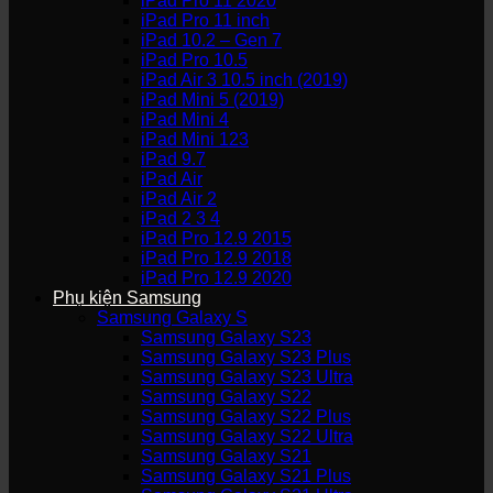
iPad Pro 11 2020
iPad Pro 11 inch
iPad 10.2 – Gen 7
iPad Pro 10.5
iPad Air 3 10.5 inch (2019)
iPad Mini 5 (2019)
iPad Mini 4
iPad Mini 123
iPad 9.7
iPad Air
iPad Air 2
iPad 2 3 4
iPad Pro 12.9 2015
iPad Pro 12.9 2018
iPad Pro 12.9 2020
Phụ kiện Samsung
Samsung Galaxy S
Samsung Galaxy S23
Samsung Galaxy S23 Plus
Samsung Galaxy S23 Ultra
Samsung Galaxy S22
Samsung Galaxy S22 Plus
Samsung Galaxy S22 Ultra
Samsung Galaxy S21
Samsung Galaxy S21 Plus