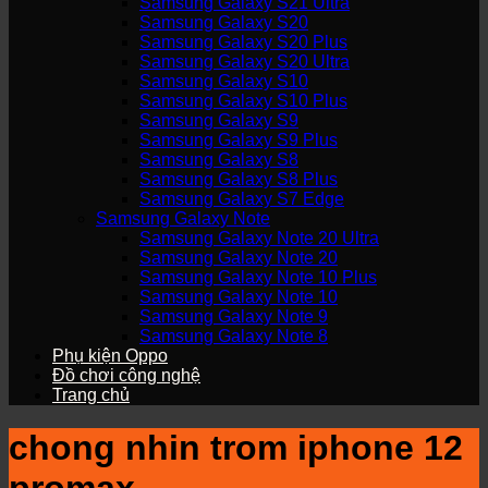
Samsung Galaxy S21 Ultra
Samsung Galaxy S20
Samsung Galaxy S20 Plus
Samsung Galaxy S20 Ultra
Samsung Galaxy S10
Samsung Galaxy S10 Plus
Samsung Galaxy S9
Samsung Galaxy S9 Plus
Samsung Galaxy S8
Samsung Galaxy S8 Plus
Samsung Galaxy S7 Edge
Samsung Galaxy Note
Samsung Galaxy Note 20 Ultra
Samsung Galaxy Note 20
Samsung Galaxy Note 10 Plus
Samsung Galaxy Note 10
Samsung Galaxy Note 9
Samsung Galaxy Note 8
Phụ kiện Oppo
Đồ chơi công nghệ
Trang chủ
chong nhin trom iphone 12