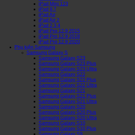
iPad Mini 123
iPad 9.7
iPad Air
iPad Air 2
iPad 2 3 4
iPad Pro 12.9 2015
iPad Pro 12.9 2018
iPad Pro 12.9 2020
Phụ kiện Samsung
Samsung Galaxy S
Samsung Galaxy S23
Samsung Galaxy S23 Plus
Samsung Galaxy S23 Ultra
Samsung Galaxy S22
Samsung Galaxy S22 Plus
Samsung Galaxy S22 Ultra
Samsung Galaxy S21
Samsung Galaxy S21 Plus
Samsung Galaxy S21 Ultra
Samsung Galaxy S20
Samsung Galaxy S20 Plus
Samsung Galaxy S20 Ultra
Samsung Galaxy S10
Samsung Galaxy S10 Plus
Samsung Galaxy S9