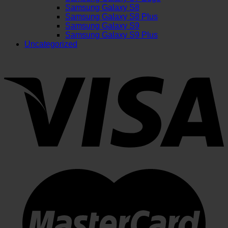
Samsung Galaxy S8
Samsung Galaxy S8 Plus
Samsung Galaxy S9
Samsung Galaxy S9 Plus
Uncategorized