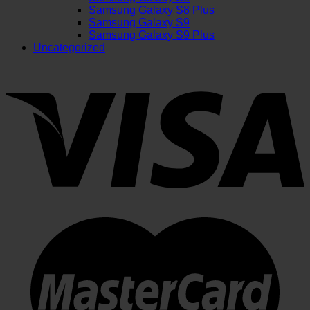
Samsung Galaxy S8 Plus
Samsung Galaxy S9
Samsung Galaxy S9 Plus
Uncategorized