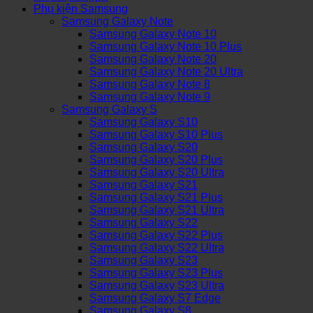
Phụ kiện Samsung
Samsung Galaxy Note
Samsung Galaxy Note 10
Samsung Galaxy Note 10 Plus
Samsung Galaxy Note 20
Samsung Galaxy Note 20 Ultra
Samsung Galaxy Note 8
Samsung Galaxy Note 9
Samsung Galaxy S
Samsung Galaxy S10
Samsung Galaxy S10 Plus
Samsung Galaxy S20
Samsung Galaxy S20 Plus
Samsung Galaxy S20 Ultra
Samsung Galaxy S21
Samsung Galaxy S21 Plus
Samsung Galaxy S21 Ultra
Samsung Galaxy S22
Samsung Galaxy S22 Plus
Samsung Galaxy S22 Ultra
Samsung Galaxy S23
Samsung Galaxy S23 Plus
Samsung Galaxy S23 Ultra
Samsung Galaxy S7 Edge
Samsung Galaxy S8