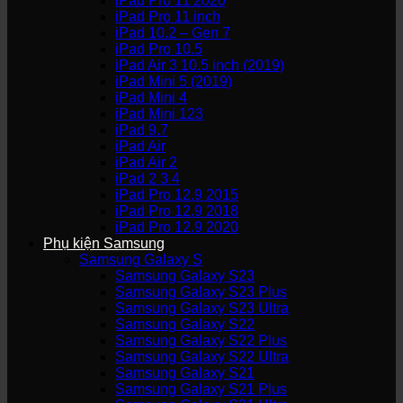
iPad Pro 11 2020
iPad Pro 11 inch
iPad 10.2 – Gen 7
iPad Pro 10.5
iPad Air 3 10.5 inch (2019)
iPad Mini 5 (2019)
iPad Mini 4
iPad Mini 123
iPad 9.7
iPad Air
iPad Air 2
iPad 2 3 4
iPad Pro 12.9 2015
iPad Pro 12.9 2018
iPad Pro 12.9 2020
Phụ kiện Samsung
Samsung Galaxy S
Samsung Galaxy S23
Samsung Galaxy S23 Plus
Samsung Galaxy S23 Ultra
Samsung Galaxy S22
Samsung Galaxy S22 Plus
Samsung Galaxy S22 Ultra
Samsung Galaxy S21
Samsung Galaxy S21 Plus