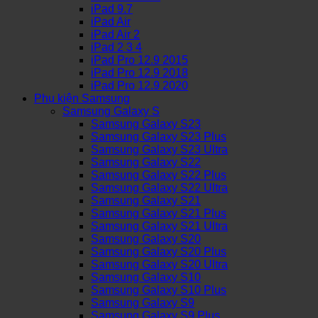
iPad 9.7
iPad Air
iPad Air 2
iPad 2 3 4
iPad Pro 12.9 2015
iPad Pro 12.9 2018
iPad Pro 12.9 2020
Phụ kiện Samsung
Samsung Galaxy S
Samsung Galaxy S23
Samsung Galaxy S23 Plus
Samsung Galaxy S23 Ultra
Samsung Galaxy S22
Samsung Galaxy S22 Plus
Samsung Galaxy S22 Ultra
Samsung Galaxy S21
Samsung Galaxy S21 Plus
Samsung Galaxy S21 Ultra
Samsung Galaxy S20
Samsung Galaxy S20 Plus
Samsung Galaxy S20 Ultra
Samsung Galaxy S10
Samsung Galaxy S10 Plus
Samsung Galaxy S9
Samsung Galaxy S9 Plus