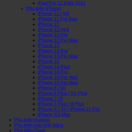
iPad Pro 12.9 M1 2021
Phụ kiện iPhone
iPhone 11 / XR
iPhone 11 Pro Max
iPhone 12
iPhone 12 mini
iPhone 12 Pro
iPhone 12 Pro Max
iPhone 13
iPhone 13 Pro
iPhone 13 Pro Max
iPhone 14
iPhone 14 Plus
iPhone 14 Pro
iPhone 14 Pro Max
iPhone 15 Pro Max
iPhone 6 / 6S
iPhone 6 Plus / 6S Plus
iPhone 7 / 8
iPhone 7 Plus / 8 Plus
iPhone X / Xs / iPhone 11 Pro
iPhone XS Max
Phụ kiện Huawei
Phụ kiện máy tính bảng
Phụ kiện Oppo