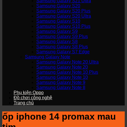
Samsung Galaxy S21 Ultra
Samsung Galaxy S20
Samsung Galaxy S20 Plus
Samsung Galaxy S20 Ultra
Samsung Galaxy S10
Samsung Galaxy S10 Plus
Samsung Galaxy S9
Samsung Galaxy S9 Plus
Samsung Galaxy S8
Samsung Galaxy S8 Plus
Samsung Galaxy S7 Edge
Samsung Galaxy Note
Samsung Galaxy Note 20 Ultra
Samsung Galaxy Note 20
Samsung Galaxy Note 10 Plus
Samsung Galaxy Note 10
Samsung Galaxy Note 9
Samsung Galaxy Note 8
Phụ kiện Oppo
Đồ chơi công nghệ
Trang chủ
ốp iphone 14 promax mau