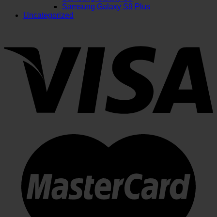
Samsung Galaxy S9 Plus
Uncategorized