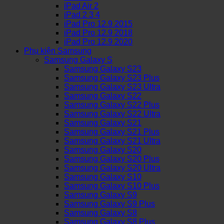
iPad Air 2
iPad 2 3 4
iPad Pro 12.9 2015
iPad Pro 12.9 2018
iPad Pro 12.9 2020
Phụ kiện Samsung
Samsung Galaxy S
Samsung Galaxy S23
Samsung Galaxy S23 Plus
Samsung Galaxy S23 Ultra
Samsung Galaxy S22
Samsung Galaxy S22 Plus
Samsung Galaxy S22 Ultra
Samsung Galaxy S21
Samsung Galaxy S21 Plus
Samsung Galaxy S21 Ultra
Samsung Galaxy S20
Samsung Galaxy S20 Plus
Samsung Galaxy S20 Ultra
Samsung Galaxy S10
Samsung Galaxy S10 Plus
Samsung Galaxy S9
Samsung Galaxy S9 Plus
Samsung Galaxy S8
Samsung Galaxy S8 Plus