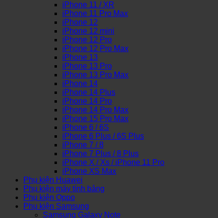
iPhone 11 / XR
iPhone 11 Pro Max
iPhone 12
iPhone 12 mini
iPhone 12 Pro
iPhone 12 Pro Max
iPhone 13
iPhone 13 Pro
iPhone 13 Pro Max
iPhone 14
iPhone 14 Plus
iPhone 14 Pro
iPhone 14 Pro Max
iPhone 15 Pro Max
iPhone 6 / 6S
iPhone 6 Plus / 6S Plus
iPhone 7 / 8
iPhone 7 Plus / 8 Plus
iPhone X / Xs / iPhone 11 Pro
iPhone XS Max
Phụ kiện Huawei
Phụ kiện máy tính bảng
Phụ kiện Oppo
Phụ kiện Samsung
Samsung Galaxy Note