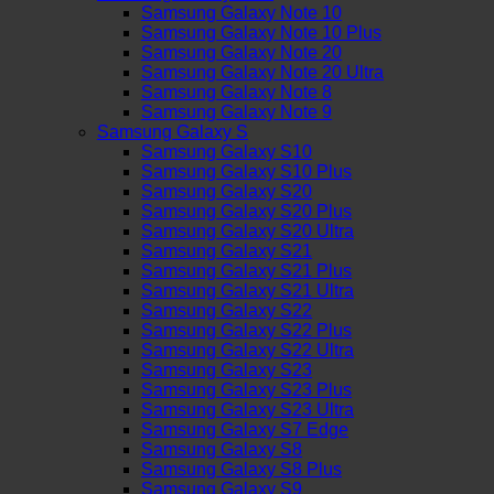
Samsung Galaxy Note 10
Samsung Galaxy Note 10 Plus
Samsung Galaxy Note 20
Samsung Galaxy Note 20 Ultra
Samsung Galaxy Note 8
Samsung Galaxy Note 9
Samsung Galaxy S
Samsung Galaxy S10
Samsung Galaxy S10 Plus
Samsung Galaxy S20
Samsung Galaxy S20 Plus
Samsung Galaxy S20 Ultra
Samsung Galaxy S21
Samsung Galaxy S21 Plus
Samsung Galaxy S21 Ultra
Samsung Galaxy S22
Samsung Galaxy S22 Plus
Samsung Galaxy S22 Ultra
Samsung Galaxy S23
Samsung Galaxy S23 Plus
Samsung Galaxy S23 Ultra
Samsung Galaxy S7 Edge
Samsung Galaxy S8
Samsung Galaxy S8 Plus
Samsung Galaxy S9