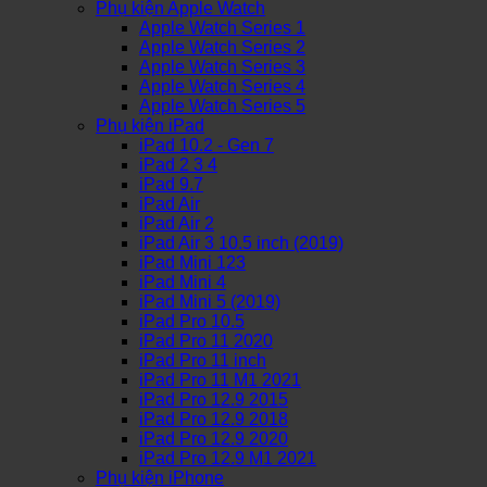
Phụ kiện Apple Watch
Apple Watch Series 1
Apple Watch Series 2
Apple Watch Series 3
Apple Watch Series 4
Apple Watch Series 5
Phụ kiện iPad
iPad 10.2 - Gen 7
iPad 2 3 4
iPad 9.7
iPad Air
iPad Air 2
iPad Air 3 10.5 inch (2019)
iPad Mini 123
iPad Mini 4
iPad Mini 5 (2019)
iPad Pro 10.5
iPad Pro 11 2020
iPad Pro 11 inch
iPad Pro 11 M1 2021
iPad Pro 12.9 2015
iPad Pro 12.9 2018
iPad Pro 12.9 2020
iPad Pro 12.9 M1 2021
Phụ kiện iPhone