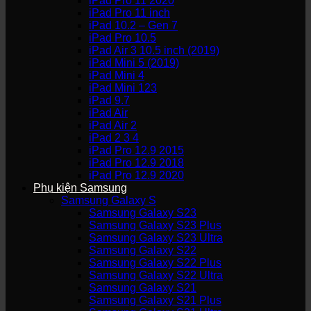
iPad Pro 11 2020
iPad Pro 11 inch
iPad 10.2 – Gen 7
iPad Pro 10.5
iPad Air 3 10.5 inch (2019)
iPad Mini 5 (2019)
iPad Mini 4
iPad Mini 123
iPad 9.7
iPad Air
iPad Air 2
iPad 2 3 4
iPad Pro 12.9 2015
iPad Pro 12.9 2018
iPad Pro 12.9 2020
Phụ kiện Samsung
Samsung Galaxy S
Samsung Galaxy S23
Samsung Galaxy S23 Plus
Samsung Galaxy S23 Ultra
Samsung Galaxy S22
Samsung Galaxy S22 Plus
Samsung Galaxy S22 Ultra
Samsung Galaxy S21
Samsung Galaxy S21 Plus