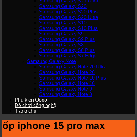
Samsung Galaxy S21 Ultra
Samsung Galaxy S20
Samsung Galaxy S20 Plus
Samsung Galaxy S20 Ultra
Samsung Galaxy S10
Samsung Galaxy S10 Plus
Samsung Galaxy S9
Samsung Galaxy S9 Plus
Samsung Galaxy S8
Samsung Galaxy S8 Plus
Samsung Galaxy S7 Edge
Samsung Galaxy Note
Samsung Galaxy Note 20 Ultra
Samsung Galaxy Note 20
Samsung Galaxy Note 10 Plus
Samsung Galaxy Note 10
Samsung Galaxy Note 9
Samsung Galaxy Note 8
Phụ kiện Oppo
Đồ chơi công nghệ
Trang chủ
ốp iphone 15 pro max