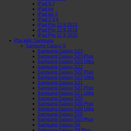
iPad 9.7
iPad Air
iPad Air 2
iPad 2 3 4
iPad Pro 12.9 2015
iPad Pro 12.9 2018
iPad Pro 12.9 2020
Phụ kiện Samsung
Samsung Galaxy S
Samsung Galaxy S23
Samsung Galaxy S23 Plus
Samsung Galaxy S23 Ultra
Samsung Galaxy S22
Samsung Galaxy S22 Plus
Samsung Galaxy S22 Ultra
Samsung Galaxy S21
Samsung Galaxy S21 Plus
Samsung Galaxy S21 Ultra
Samsung Galaxy S20
Samsung Galaxy S20 Plus
Samsung Galaxy S20 Ultra
Samsung Galaxy S10
Samsung Galaxy S10 Plus
Samsung Galaxy S9
Samsung Galaxy S9 Plus