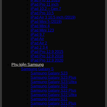
iPad Pro 11 2020
iPad Pro 11 inch
iPad 10.2 – Gen 7
iPad Pro 10.5
iPad Air 3 10.5 inch (2019)
iPad Mini 5 (2019)
iPad Mini 4
iPad Mini 123
iPad 9.7
iPad Air
iPad Air 2
iPad 2 3 4
iPad Pro 12.9 2015
iPad Pro 12.9 2018
iPad Pro 12.9 2020
Phụ kiện Samsung
Samsung Galaxy S
Samsung Galaxy S23
Samsung Galaxy S23 Plus
Samsung Galaxy S23 Ultra
Samsung Galaxy S22
Samsung Galaxy S22 Plus
Samsung Galaxy S22 Ultra
Samsung Galaxy S21
Samsung Galaxy S21 Plus