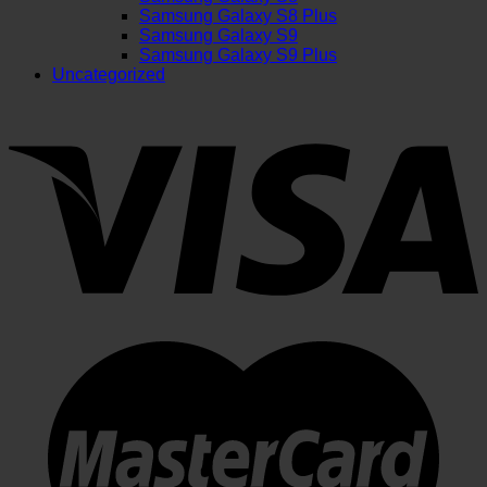
Samsung Galaxy S8 Plus
Samsung Galaxy S9
Samsung Galaxy S9 Plus
Uncategorized