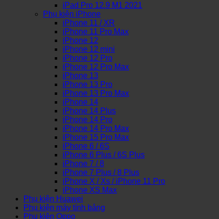
iPad Pro 12.9 M1 2021
Phụ kiện iPhone
iPhone 11 / XR
iPhone 11 Pro Max
iPhone 12
iPhone 12 mini
iPhone 12 Pro
iPhone 12 Pro Max
iPhone 13
iPhone 13 Pro
iPhone 13 Pro Max
iPhone 14
iPhone 14 Plus
iPhone 14 Pro
iPhone 14 Pro Max
iPhone 15 Pro Max
iPhone 6 / 6S
iPhone 6 Plus / 6S Plus
iPhone 7 / 8
iPhone 7 Plus / 8 Plus
iPhone X / Xs / iPhone 11 Pro
iPhone XS Max
Phụ kiện Huawei
Phụ kiện máy tính bảng
Phụ kiện Oppo