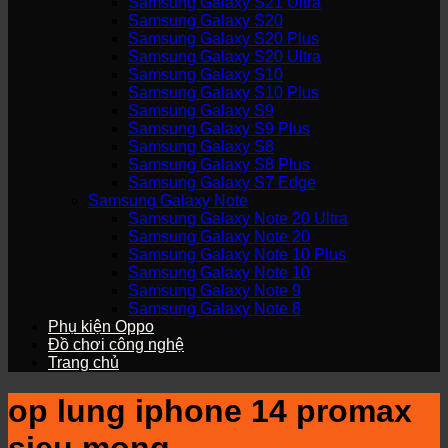
Samsung Galaxy S21 Ultra
Samsung Galaxy S20
Samsung Galaxy S20 Plus
Samsung Galaxy S20 Ultra
Samsung Galaxy S10
Samsung Galaxy S10 Plus
Samsung Galaxy S9
Samsung Galaxy S9 Plus
Samsung Galaxy S8
Samsung Galaxy S8 Plus
Samsung Galaxy S7 Edge
Samsung Galaxy Note
Samsung Galaxy Note 20 Ultra
Samsung Galaxy Note 20
Samsung Galaxy Note 10 Plus
Samsung Galaxy Note 10
Samsung Galaxy Note 9
Samsung Galaxy Note 8
Phụ kiện Oppo
Đồ chơi công nghệ
Trang chủ
op lung iphone 14 promax