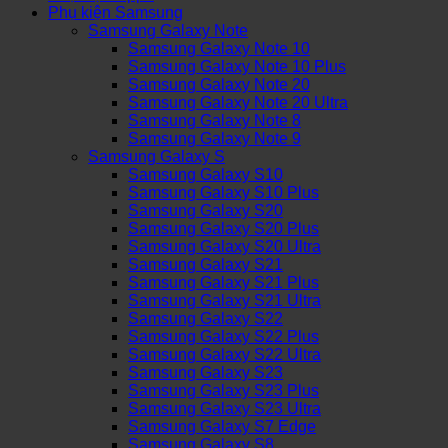
Phụ kiện Samsung
Samsung Galaxy Note
Samsung Galaxy Note 10
Samsung Galaxy Note 10 Plus
Samsung Galaxy Note 20
Samsung Galaxy Note 20 Ultra
Samsung Galaxy Note 8
Samsung Galaxy Note 9
Samsung Galaxy S
Samsung Galaxy S10
Samsung Galaxy S10 Plus
Samsung Galaxy S20
Samsung Galaxy S20 Plus
Samsung Galaxy S20 Ultra
Samsung Galaxy S21
Samsung Galaxy S21 Plus
Samsung Galaxy S21 Ultra
Samsung Galaxy S22
Samsung Galaxy S22 Plus
Samsung Galaxy S22 Ultra
Samsung Galaxy S23
Samsung Galaxy S23 Plus
Samsung Galaxy S23 Ultra
Samsung Galaxy S7 Edge
Samsung Galaxy S8