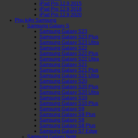
iPad Pro 12.9 2015
iPad Pro 12.9 2018
iPad Pro 12.9 2020
Phụ kiện Samsung
Samsung Galaxy S
Samsung Galaxy S23
Samsung Galaxy S23 Plus
Samsung Galaxy S23 Ultra
Samsung Galaxy S22
Samsung Galaxy S22 Plus
Samsung Galaxy S22 Ultra
Samsung Galaxy S21
Samsung Galaxy S21 Plus
Samsung Galaxy S21 Ultra
Samsung Galaxy S20
Samsung Galaxy S20 Plus
Samsung Galaxy S20 Ultra
Samsung Galaxy S10
Samsung Galaxy S10 Plus
Samsung Galaxy S9
Samsung Galaxy S9 Plus
Samsung Galaxy S8
Samsung Galaxy S8 Plus
Samsung Galaxy S7 Edge
Samsung Galaxy Note