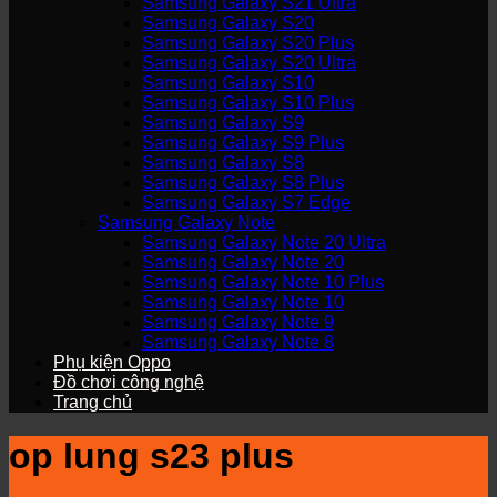
Samsung Galaxy S21 Ultra
Samsung Galaxy S20
Samsung Galaxy S20 Plus
Samsung Galaxy S20 Ultra
Samsung Galaxy S10
Samsung Galaxy S10 Plus
Samsung Galaxy S9
Samsung Galaxy S9 Plus
Samsung Galaxy S8
Samsung Galaxy S8 Plus
Samsung Galaxy S7 Edge
Samsung Galaxy Note
Samsung Galaxy Note 20 Ultra
Samsung Galaxy Note 20
Samsung Galaxy Note 10 Plus
Samsung Galaxy Note 10
Samsung Galaxy Note 9
Samsung Galaxy Note 8
Phụ kiện Oppo
Đồ chơi công nghệ
Trang chủ
op lung s23 plus