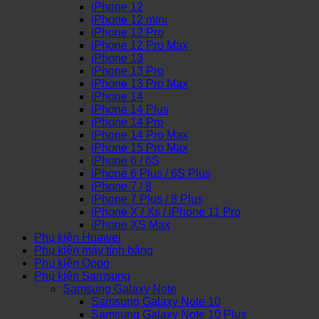
iPhone 12
iPhone 12 mini
iPhone 12 Pro
iPhone 12 Pro Max
iPhone 13
iPhone 13 Pro
iPhone 13 Pro Max
iPhone 14
iPhone 14 Plus
iPhone 14 Pro
iPhone 14 Pro Max
iPhone 15 Pro Max
iPhone 6 / 6S
iPhone 6 Plus / 6S Plus
iPhone 7 / 8
iPhone 7 Plus / 8 Plus
iPhone X / Xs / iPhone 11 Pro
iPhone XS Max
Phụ kiện Huawei
Phụ kiện máy tính bảng
Phụ kiện Oppo
Phụ kiện Samsung
Samsung Galaxy Note
Samsung Galaxy Note 10
Samsung Galaxy Note 10 Plus