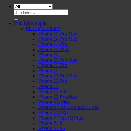
Tìm
kiếm:
Phụ Kiện Apple
Phụ kiện iPhone
iPhone 15 Pro Max
iPhone 14 Pro Max
iPhone 14 Pro
iPhone 14 Plus
iPhone 14
iPhone 13 Pro Max
iPhone 13 Pro
iPhone 13
iPhone 12 Pro Max
iPhone 12 Pro
iPhone 12
iPhone 12 mini
iPhone 11 Pro Max
iPhone XS Max
iPhone X / Xs / iPhone 11 Pro
iPhone 11 / XR
iPhone 7 Plus / 8 Plus
iPhone 7 / 8
iPhone 6 / 6S