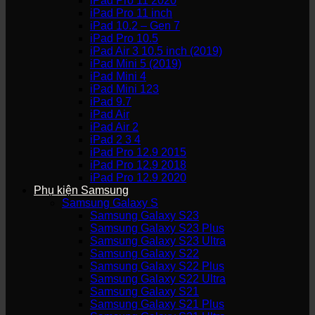
iPad Pro 11 2020
iPad Pro 11 inch
iPad 10.2 – Gen 7
iPad Pro 10.5
iPad Air 3 10.5 inch (2019)
iPad Mini 5 (2019)
iPad Mini 4
iPad Mini 123
iPad 9.7
iPad Air
iPad Air 2
iPad 2 3 4
iPad Pro 12.9 2015
iPad Pro 12.9 2018
iPad Pro 12.9 2020
Phụ kiện Samsung
Samsung Galaxy S
Samsung Galaxy S23
Samsung Galaxy S23 Plus
Samsung Galaxy S23 Ultra
Samsung Galaxy S22
Samsung Galaxy S22 Plus
Samsung Galaxy S22 Ultra
Samsung Galaxy S21
Samsung Galaxy S21 Plus