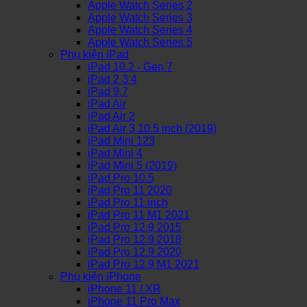
Apple Watch Series 2
Apple Watch Series 3
Apple Watch Series 4
Apple Watch Series 5
Phụ kiện iPad
iPad 10.2 - Gen 7
iPad 2 3 4
iPad 9.7
iPad Air
iPad Air 2
iPad Air 3 10.5 inch (2019)
iPad Mini 123
iPad Mini 4
iPad Mini 5 (2019)
iPad Pro 10.5
iPad Pro 11 2020
iPad Pro 11 inch
iPad Pro 11 M1 2021
iPad Pro 12.9 2015
iPad Pro 12.9 2018
iPad Pro 12.9 2020
iPad Pro 12.9 M1 2021
Phụ kiện iPhone
iPhone 11 / XR
iPhone 11 Pro Max