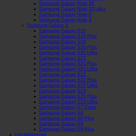
Samsung Galaxy Note 20
Samsung Galaxy Note 20 Ultra
Samsung Galaxy Note 8
Samsung Galaxy Note 9
Samsung Galaxy S
Samsung Galaxy S10
Samsung Galaxy S10 Plus
Samsung Galaxy S20
Samsung Galaxy S20 Plus
Samsung Galaxy S20 Ultra
Samsung Galaxy S21
Samsung Galaxy S21 Plus
Samsung Galaxy S21 Ultra
Samsung Galaxy S22
Samsung Galaxy S22 Plus
Samsung Galaxy S22 Ultra
Samsung Galaxy S23
Samsung Galaxy S23 Plus
Samsung Galaxy S23 Ultra
Samsung Galaxy S7 Edge
Samsung Galaxy S8
Samsung Galaxy S8 Plus
Samsung Galaxy S9
Samsung Galaxy S9 Plus
Uncategorized