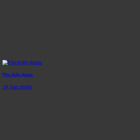
Phụ Kiện Apple
24 Sản phẩm