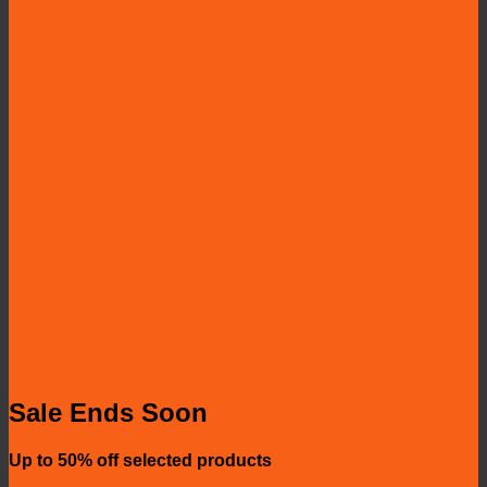
Sale Ends Soon
Up to
50% off
selected products