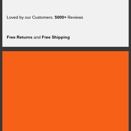
Loved by our Customers.
5000+
Reviews
Free Returns
and
Free Shipping