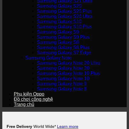
Samsung Galaxy S21 Ultra
Samsung Galaxy S20
Samsung Galaxy S20 Plus
Samsung Galaxy S20 Ultra
Samsung Galaxy S10
Samsung Galaxy S10 Plus
Samsung Galaxy S9
Samsung Galaxy S9 Plus
Samsung Galaxy S8
Samsung Galaxy S8 Plus
Samsung Galaxy S7 Edge
Samsung Galaxy Note
Samsung Galaxy Note 20 Ultra
Samsung Galaxy Note 20
Samsung Galaxy Note 10 Plus
Samsung Galaxy Note 10
Samsung Galaxy Note 9
Samsung Galaxy Note 8
Phụ kiện Oppo
Đồ chơi công nghệ
Trang chủ
Free Delivery
World Wide*
Learn more