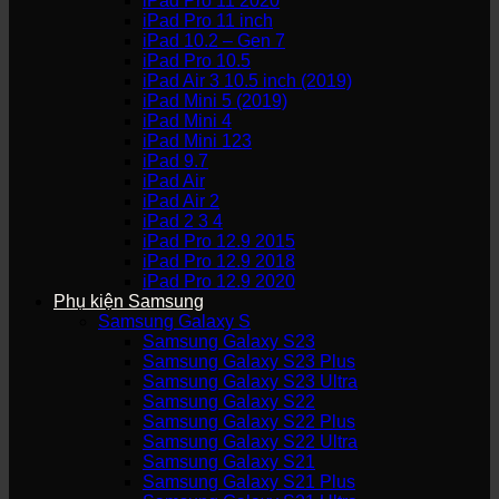
iPad Pro 11 2020
iPad Pro 11 inch
iPad 10.2 – Gen 7
iPad Pro 10.5
iPad Air 3 10.5 inch (2019)
iPad Mini 5 (2019)
iPad Mini 4
iPad Mini 123
iPad 9.7
iPad Air
iPad Air 2
iPad 2 3 4
iPad Pro 12.9 2015
iPad Pro 12.9 2018
iPad Pro 12.9 2020
Phụ kiện Samsung
Samsung Galaxy S
Samsung Galaxy S23
Samsung Galaxy S23 Plus
Samsung Galaxy S23 Ultra
Samsung Galaxy S22
Samsung Galaxy S22 Plus
Samsung Galaxy S22 Ultra
Samsung Galaxy S21
Samsung Galaxy S21 Plus