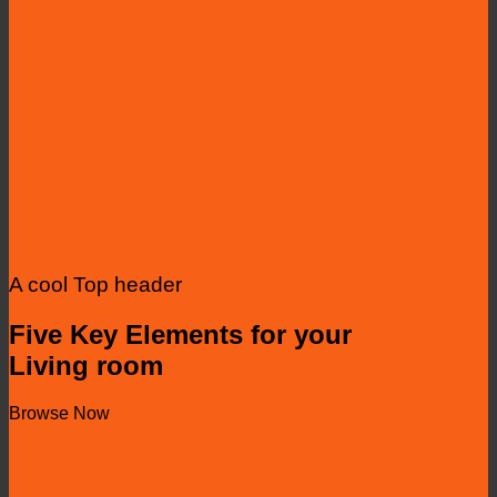
A cool Top header
Five Key Elements for your
Living room
Browse Now