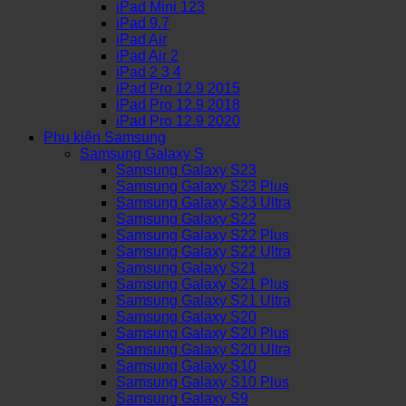
iPad Mini 123
iPad 9.7
iPad Air
iPad Air 2
iPad 2 3 4
iPad Pro 12.9 2015
iPad Pro 12.9 2018
iPad Pro 12.9 2020
Phụ kiện Samsung
Samsung Galaxy S
Samsung Galaxy S23
Samsung Galaxy S23 Plus
Samsung Galaxy S23 Ultra
Samsung Galaxy S22
Samsung Galaxy S22 Plus
Samsung Galaxy S22 Ultra
Samsung Galaxy S21
Samsung Galaxy S21 Plus
Samsung Galaxy S21 Ultra
Samsung Galaxy S20
Samsung Galaxy S20 Plus
Samsung Galaxy S20 Ultra
Samsung Galaxy S10
Samsung Galaxy S10 Plus
Samsung Galaxy S9