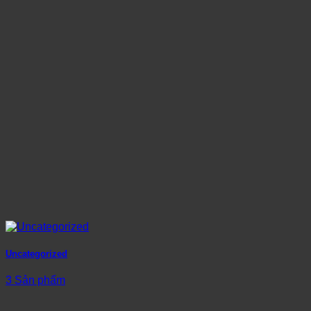
Uncategorized
3 Sản phẩm