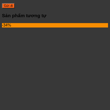
Sản phẩm tương tự
-34%