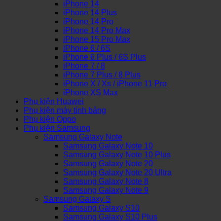
iPhone 14
iPhone 14 Plus
iPhone 14 Pro
iPhone 14 Pro Max
iPhone 15 Pro Max
iPhone 6 / 6S
iPhone 6 Plus / 6S Plus
iPhone 7 / 8
iPhone 7 Plus / 8 Plus
iPhone X / Xs / iPhone 11 Pro
iPhone XS Max
Phụ kiện Huawei
Phụ kiện máy tính bảng
Phụ kiện Oppo
Phụ kiện Samsung
Samsung Galaxy Note
Samsung Galaxy Note 10
Samsung Galaxy Note 10 Plus
Samsung Galaxy Note 20
Samsung Galaxy Note 20 Ultra
Samsung Galaxy Note 8
Samsung Galaxy Note 9
Samsung Galaxy S
Samsung Galaxy S10
Samsung Galaxy S10 Plus