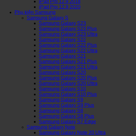
iPad Pro 12.9 2018
iPad Pro 12.9 2020
Phụ kiện Samsung
Samsung Galaxy S
Samsung Galaxy S23
Samsung Galaxy S23 Plus
Samsung Galaxy S23 Ultra
Samsung Galaxy S22
Samsung Galaxy S22 Plus
Samsung Galaxy S22 Ultra
Samsung Galaxy S21
Samsung Galaxy S21 Plus
Samsung Galaxy S21 Ultra
Samsung Galaxy S20
Samsung Galaxy S20 Plus
Samsung Galaxy S20 Ultra
Samsung Galaxy S10
Samsung Galaxy S10 Plus
Samsung Galaxy S9
Samsung Galaxy S9 Plus
Samsung Galaxy S8
Samsung Galaxy S8 Plus
Samsung Galaxy S7 Edge
Samsung Galaxy Note
Samsung Galaxy Note 20 Ultra