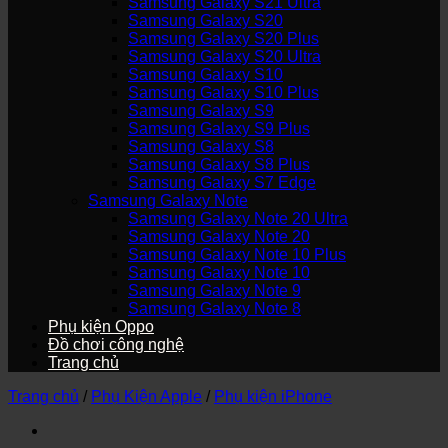
Samsung Galaxy S21 Ultra
Samsung Galaxy S20
Samsung Galaxy S20 Plus
Samsung Galaxy S20 Ultra
Samsung Galaxy S10
Samsung Galaxy S10 Plus
Samsung Galaxy S9
Samsung Galaxy S9 Plus
Samsung Galaxy S8
Samsung Galaxy S8 Plus
Samsung Galaxy S7 Edge
Samsung Galaxy Note
Samsung Galaxy Note 20 Ultra
Samsung Galaxy Note 20
Samsung Galaxy Note 10 Plus
Samsung Galaxy Note 10
Samsung Galaxy Note 9
Samsung Galaxy Note 8
Phụ kiện Oppo
Đồ chơi công nghệ
Trang chủ
Trang chủ
/
Phụ Kiện Apple
/
Phụ kiện iPhone