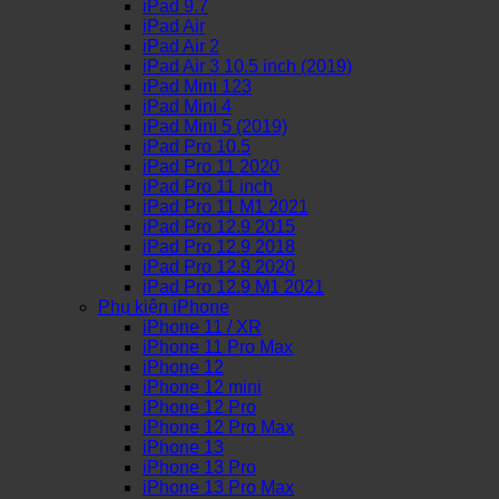
iPad 9.7
iPad Air
iPad Air 2
iPad Air 3 10.5 inch (2019)
iPad Mini 123
iPad Mini 4
iPad Mini 5 (2019)
iPad Pro 10.5
iPad Pro 11 2020
iPad Pro 11 inch
iPad Pro 11 M1 2021
iPad Pro 12.9 2015
iPad Pro 12.9 2018
iPad Pro 12.9 2020
iPad Pro 12.9 M1 2021
Phụ kiện iPhone
iPhone 11 / XR
iPhone 11 Pro Max
iPhone 12
iPhone 12 mini
iPhone 12 Pro
iPhone 12 Pro Max
iPhone 13
iPhone 13 Pro
iPhone 13 Pro Max