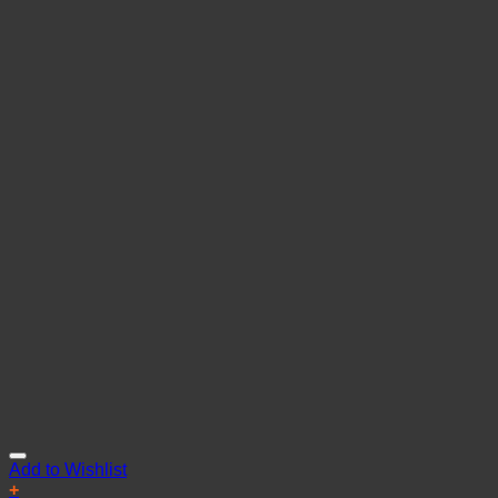
Add to Wishlist
+