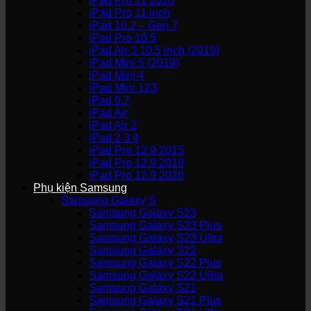
iPad Pro 11 2020
iPad Pro 11 inch
iPad 10.2 – Gen 7
iPad Pro 10.5
iPad Air 3 10.5 inch (2019)
iPad Mini 5 (2019)
iPad Mini 4
iPad Mini 123
iPad 9.7
iPad Air
iPad Air 2
iPad 2 3 4
iPad Pro 12.9 2015
iPad Pro 12.9 2018
iPad Pro 12.9 2020
Phụ kiện Samsung
Samsung Galaxy S
Samsung Galaxy S23
Samsung Galaxy S23 Plus
Samsung Galaxy S23 Ultra
Samsung Galaxy S22
Samsung Galaxy S22 Plus
Samsung Galaxy S22 Ultra
Samsung Galaxy S21
Samsung Galaxy S21 Plus