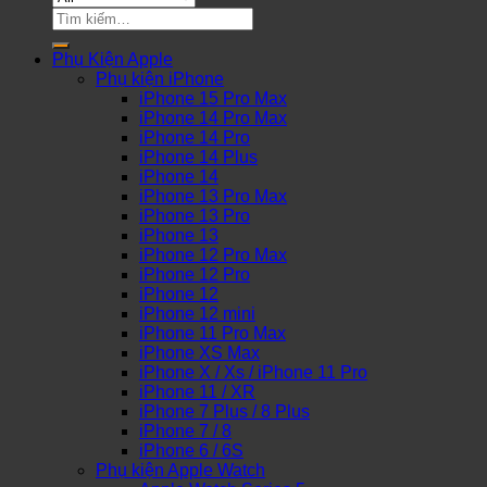
Tìm
kiếm:
Phụ Kiện Apple
Phụ kiện iPhone
iPhone 15 Pro Max
iPhone 14 Pro Max
iPhone 14 Pro
iPhone 14 Plus
iPhone 14
iPhone 13 Pro Max
iPhone 13 Pro
iPhone 13
iPhone 12 Pro Max
iPhone 12 Pro
iPhone 12
iPhone 12 mini
iPhone 11 Pro Max
iPhone XS Max
iPhone X / Xs / iPhone 11 Pro
iPhone 11 / XR
iPhone 7 Plus / 8 Plus
iPhone 7 / 8
iPhone 6 / 6S
Phụ kiện Apple Watch