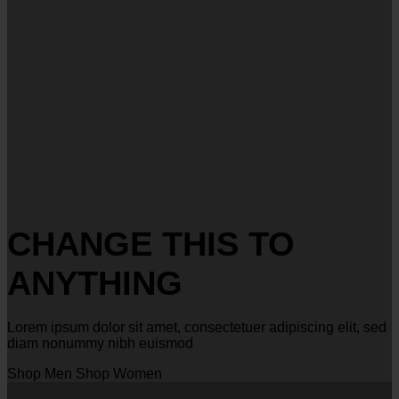
CHANGE THIS TO
ANYTHING
Lorem ipsum dolor sit amet, consectetuer adipiscing elit, sed
diam nonummy nibh euismod
Shop Men
Shop Women