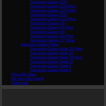
Samsung Galaxy S20
Samsung Galaxy S20 Plus
Samsung Galaxy S20 Ultra
Samsung Galaxy S10
Samsung Galaxy S10 Plus
Samsung Galaxy S9
Samsung Galaxy S9 Plus
Samsung Galaxy S8
Samsung Galaxy S8 Plus
Samsung Galaxy S7 Edge
Samsung Galaxy Note
Samsung Galaxy Note 20 Ultra
Samsung Galaxy Note 20
Samsung Galaxy Note 10 Plus
Samsung Galaxy Note 10
Samsung Galaxy Note 9
Samsung Galaxy Note 8
Phụ kiện Oppo
Đồ chơi công nghệ
Trang chủ