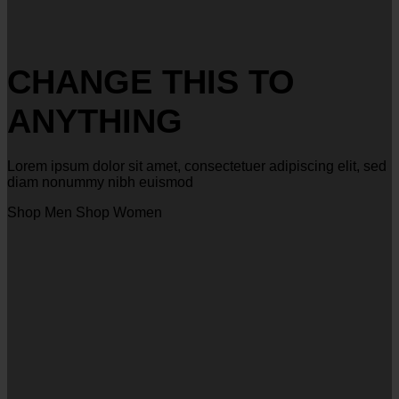
CHANGE THIS TO
ANYTHING
Lorem ipsum dolor sit amet, consectetuer adipiscing elit, sed
diam nonummy nibh euismod
Shop Men
Shop Women