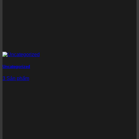
Uncategorized
3 Sản phẩm