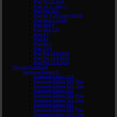
iPad Pro 11 inch
iPad 10.2 – Gen 7
iPad Pro 10.5
iPad Air 3 10.5 inch (2019)
iPad Mini 5 (2019)
iPad Mini 4
iPad Mini 123
iPad 9.7
iPad Air
iPad Air 2
iPad 2 3 4
iPad Pro 12.9 2015
iPad Pro 12.9 2018
iPad Pro 12.9 2020
Phụ kiện Samsung
Samsung Galaxy S
Samsung Galaxy S23
Samsung Galaxy S23 Plus
Samsung Galaxy S23 Ultra
Samsung Galaxy S22
Samsung Galaxy S22 Plus
Samsung Galaxy S22 Ultra
Samsung Galaxy S21
Samsung Galaxy S21 Plus
Samsung Galaxy S21 Ultra