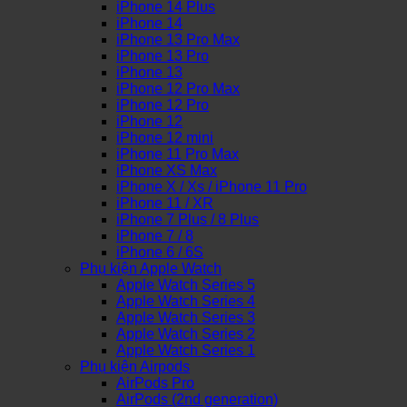
iPhone 14 Plus
iPhone 14
iPhone 13 Pro Max
iPhone 13 Pro
iPhone 13
iPhone 12 Pro Max
iPhone 12 Pro
iPhone 12
iPhone 12 mini
iPhone 11 Pro Max
iPhone XS Max
iPhone X / Xs / iPhone 11 Pro
iPhone 11 / XR
iPhone 7 Plus / 8 Plus
iPhone 7 / 8
iPhone 6 / 6S
Phụ kiện Apple Watch
Apple Watch Series 5
Apple Watch Series 4
Apple Watch Series 3
Apple Watch Series 2
Apple Watch Series 1
Phụ kiện Airpods
AirPods Pro
AirPods (2nd generation)