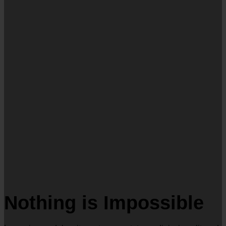
Nothing is Impossible