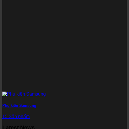
Phụ kiện Samsung
15 Sản phẩm
Latest News