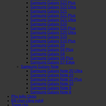
Samsung Galaxy S22 Plus
Samsung Galaxy S22 Ultra
Samsung Galaxy S21
Samsung Galaxy S21 Plus
Samsung Galaxy S21 Ultra
Samsung Galaxy S20
Samsung Galaxy S20 Plus
Samsung Galaxy S20 Ultra
Samsung Galaxy S10
Samsung Galaxy S10 Plus
Samsung Galaxy S9
Samsung Galaxy S9 Plus
Samsung Galaxy S8
Samsung Galaxy S8 Plus
Samsung Galaxy S7 Edge
Samsung Galaxy Note
Samsung Galaxy Note 20 Ultra
Samsung Galaxy Note 20
Samsung Galaxy Note 10 Plus
Samsung Galaxy Note 10
Samsung Galaxy Note 9
Samsung Galaxy Note 8
Phụ kiện Oppo
Đồ chơi công nghệ
Trang chủ