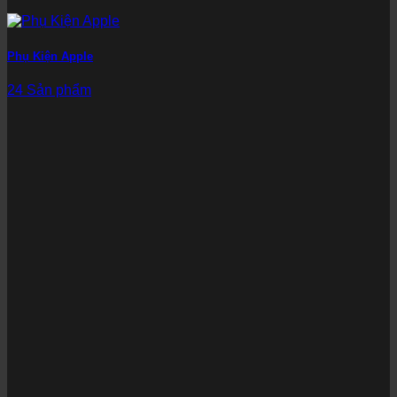
Phụ Kiện Apple
24 Sản phẩm