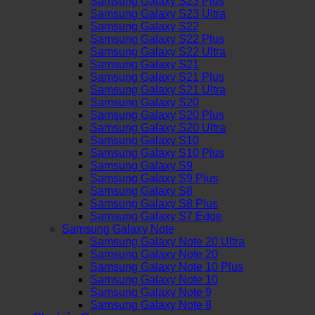
Samsung Galaxy S23 Plus
Samsung Galaxy S23 Ultra
Samsung Galaxy S22
Samsung Galaxy S22 Plus
Samsung Galaxy S22 Ultra
Samsung Galaxy S21
Samsung Galaxy S21 Plus
Samsung Galaxy S21 Ultra
Samsung Galaxy S20
Samsung Galaxy S20 Plus
Samsung Galaxy S20 Ultra
Samsung Galaxy S10
Samsung Galaxy S10 Plus
Samsung Galaxy S9
Samsung Galaxy S9 Plus
Samsung Galaxy S8
Samsung Galaxy S8 Plus
Samsung Galaxy S7 Edge
Samsung Galaxy Note
Samsung Galaxy Note 20 Ultra
Samsung Galaxy Note 20
Samsung Galaxy Note 10 Plus
Samsung Galaxy Note 10
Samsung Galaxy Note 9
Samsung Galaxy Note 8