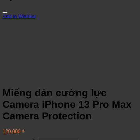
Add to Wishlist
Miếng dán cường lực
Camera iPhone 13 Pro Max
Camera Protection
120.000
₫