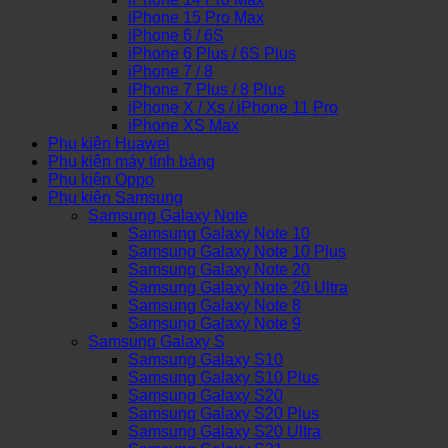
iPhone 15 Pro Max
iPhone 6 / 6S
iPhone 6 Plus / 6S Plus
iPhone 7 / 8
iPhone 7 Plus / 8 Plus
iPhone X / Xs / iPhone 11 Pro
iPhone XS Max
Phụ kiện Huawei
Phụ kiện máy tính bảng
Phụ kiện Oppo
Phụ kiện Samsung
Samsung Galaxy Note
Samsung Galaxy Note 10
Samsung Galaxy Note 10 Plus
Samsung Galaxy Note 20
Samsung Galaxy Note 20 Ultra
Samsung Galaxy Note 8
Samsung Galaxy Note 9
Samsung Galaxy S
Samsung Galaxy S10
Samsung Galaxy S10 Plus
Samsung Galaxy S20
Samsung Galaxy S20 Plus
Samsung Galaxy S20 Ultra