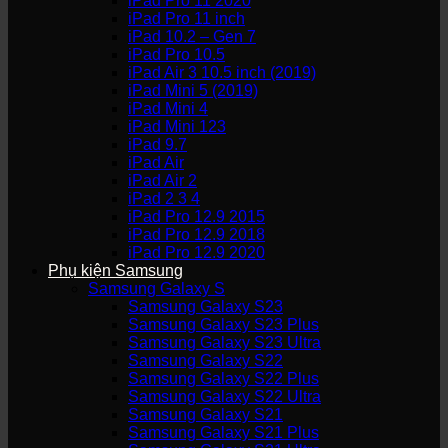
iPad Pro 11 2020
iPad Pro 11 inch
iPad 10.2 – Gen 7
iPad Pro 10.5
iPad Air 3 10.5 inch (2019)
iPad Mini 5 (2019)
iPad Mini 4
iPad Mini 123
iPad 9.7
iPad Air
iPad Air 2
iPad 2 3 4
iPad Pro 12.9 2015
iPad Pro 12.9 2018
iPad Pro 12.9 2020
Phụ kiện Samsung
Samsung Galaxy S
Samsung Galaxy S23
Samsung Galaxy S23 Plus
Samsung Galaxy S23 Ultra
Samsung Galaxy S22
Samsung Galaxy S22 Plus
Samsung Galaxy S22 Ultra
Samsung Galaxy S21
Samsung Galaxy S21 Plus