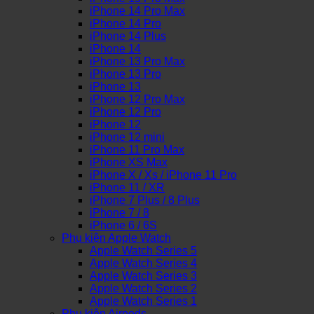
iPhone 14 Pro Max
iPhone 14 Pro
iPhone 14 Plus
iPhone 14
iPhone 13 Pro Max
iPhone 13 Pro
iPhone 13
iPhone 12 Pro Max
iPhone 12 Pro
iPhone 12
iPhone 12 mini
iPhone 11 Pro Max
iPhone XS Max
iPhone X / Xs / iPhone 11 Pro
iPhone 11 / XR
iPhone 7 Plus / 8 Plus
iPhone 7 / 8
iPhone 6 / 6S
Phụ kiện Apple Watch
Apple Watch Series 5
Apple Watch Series 4
Apple Watch Series 3
Apple Watch Series 2
Apple Watch Series 1
Phụ kiện Airpods