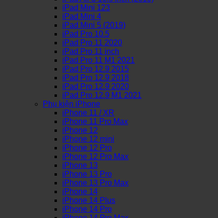
iPad Mini 123
iPad Mini 4
iPad Mini 5 (2019)
iPad Pro 10.5
iPad Pro 11 2020
iPad Pro 11 inch
iPad Pro 11 M1 2021
iPad Pro 12.9 2015
iPad Pro 12.9 2018
iPad Pro 12.9 2020
iPad Pro 12.9 M1 2021
Phụ kiện iPhone
iPhone 11 / XR
iPhone 11 Pro Max
iPhone 12
iPhone 12 mini
iPhone 12 Pro
iPhone 12 Pro Max
iPhone 13
iPhone 13 Pro
iPhone 13 Pro Max
iPhone 14
iPhone 14 Plus
iPhone 14 Pro
iPhone 14 Pro Max