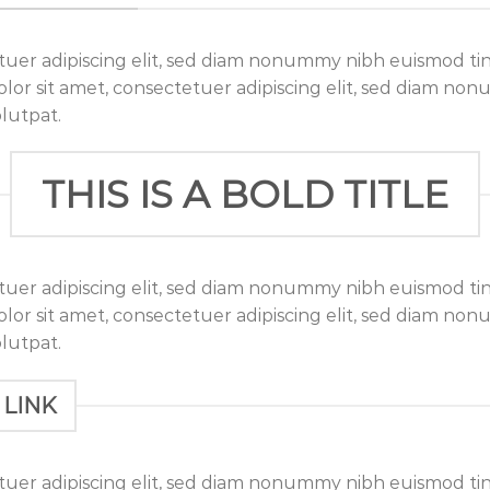
tuer adipiscing elit, sed diam nonummy nibh euismod ti
lor sit amet, consectetuer adipiscing elit, sed diam n
lutpat.
THIS IS A BOLD TITLE
tuer adipiscing elit, sed diam nonummy nibh euismod ti
lor sit amet, consectetuer adipiscing elit, sed diam n
lutpat.
 LINK
tuer adipiscing elit, sed diam nonummy nibh euismod ti