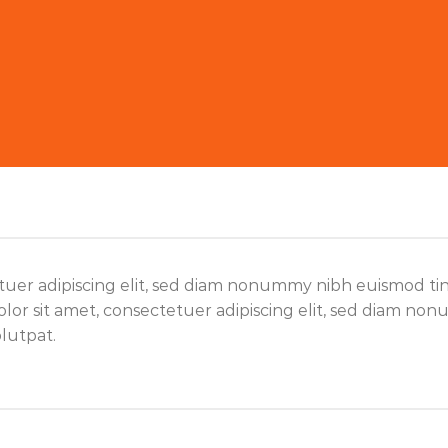
tuer adipiscing elit, sed diam nonummy nibh euismod ti
lor sit amet, consectetuer adipiscing elit, sed diam n
lutpat.