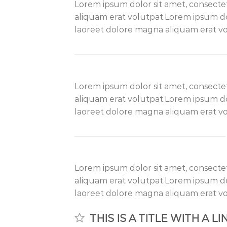
Lorem ipsum dolor sit amet, consecte
aliquam erat volutpat.Lorem ipsum do
laoreet dolore magna aliquam erat vo
Lorem ipsum dolor sit amet, consecte
aliquam erat volutpat.Lorem ipsum do
laoreet dolore magna aliquam erat vo
Lorem ipsum dolor sit amet, consecte
aliquam erat volutpat.Lorem ipsum do
laoreet dolore magna aliquam erat vo
THIS IS A TITLE WITH A L