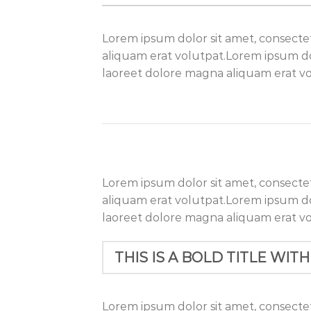
Lorem ipsum dolor sit amet, consecte
aliquam erat volutpat.Lorem ipsum do
laoreet dolore magna aliquam erat vo
Lorem ipsum dolor sit amet, consecte
aliquam erat volutpat.Lorem ipsum do
laoreet dolore magna aliquam erat vo
THIS IS A BOLD TITLE WITH
Lorem ipsum dolor sit amet, consecte