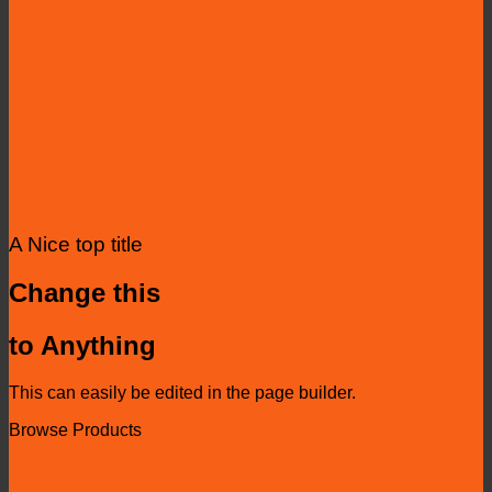
A Nice top title
Change this
to Anything
This can easily be edited in the page builder.
Browse Products