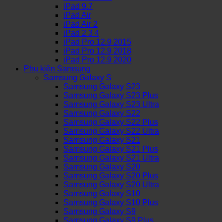
iPad 9.7
iPad Air
iPad Air 2
iPad 2 3 4
iPad Pro 12.9 2015
iPad Pro 12.9 2018
iPad Pro 12.9 2020
Phụ kiện Samsung
Samsung Galaxy S
Samsung Galaxy S23
Samsung Galaxy S23 Plus
Samsung Galaxy S23 Ultra
Samsung Galaxy S22
Samsung Galaxy S22 Plus
Samsung Galaxy S22 Ultra
Samsung Galaxy S21
Samsung Galaxy S21 Plus
Samsung Galaxy S21 Ultra
Samsung Galaxy S20
Samsung Galaxy S20 Plus
Samsung Galaxy S20 Ultra
Samsung Galaxy S10
Samsung Galaxy S10 Plus
Samsung Galaxy S9
Samsung Galaxy S9 Plus