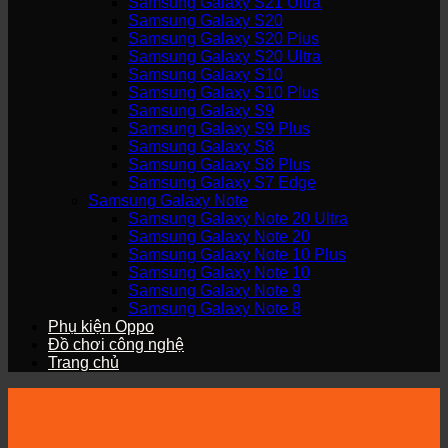
Samsung Galaxy S21 Ultra
Samsung Galaxy S20
Samsung Galaxy S20 Plus
Samsung Galaxy S20 Ultra
Samsung Galaxy S10
Samsung Galaxy S10 Plus
Samsung Galaxy S9
Samsung Galaxy S9 Plus
Samsung Galaxy S8
Samsung Galaxy S8 Plus
Samsung Galaxy S7 Edge
Samsung Galaxy Note
Samsung Galaxy Note 20 Ultra
Samsung Galaxy Note 20
Samsung Galaxy Note 10 Plus
Samsung Galaxy Note 10
Samsung Galaxy Note 9
Samsung Galaxy Note 8
Phụ kiện Oppo
Đồ chơi công nghệ
Trang chủ