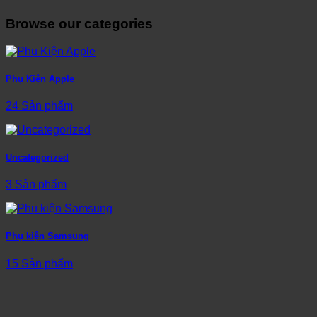
Browse our categories
Phụ Kiện Apple
24 Sản phẩm
Uncategorized
3 Sản phẩm
Phụ kiện Samsung
15 Sản phẩm