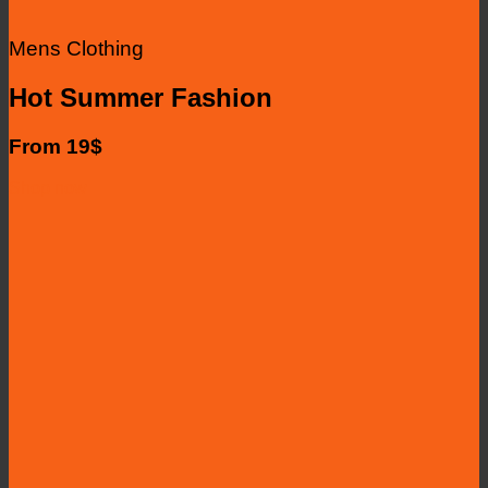
Mens Clothing
Hot Summer Fashion
From 19$
Shop now