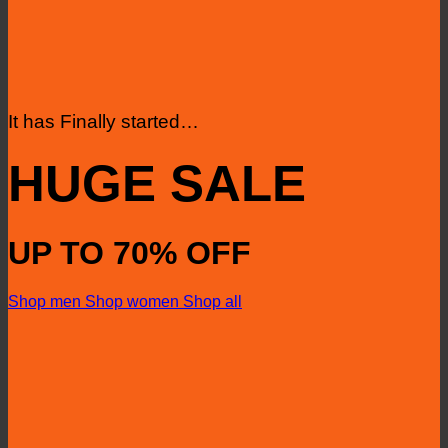
It has Finally started…
HUGE SALE
UP TO
70% OFF
Shop men
Shop women
Shop all