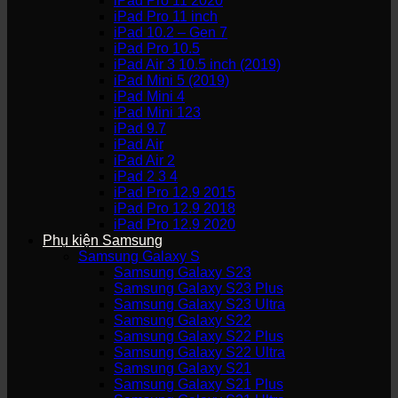
iPad Pro 11 2020
iPad Pro 11 inch
iPad 10.2 – Gen 7
iPad Pro 10.5
iPad Air 3 10.5 inch (2019)
iPad Mini 5 (2019)
iPad Mini 4
iPad Mini 123
iPad 9.7
iPad Air
iPad Air 2
iPad 2 3 4
iPad Pro 12.9 2015
iPad Pro 12.9 2018
iPad Pro 12.9 2020
Phụ kiện Samsung
Samsung Galaxy S
Samsung Galaxy S23
Samsung Galaxy S23 Plus
Samsung Galaxy S23 Ultra
Samsung Galaxy S22
Samsung Galaxy S22 Plus
Samsung Galaxy S22 Ultra
Samsung Galaxy S21
Samsung Galaxy S21 Plus