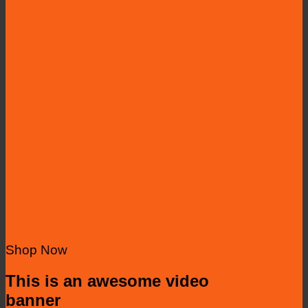
Shop Now
This is an awesome video
banner