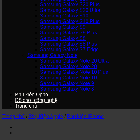
Samsung Galaxy S20 Plus
Samsung Galaxy S20 Ultra
Samsung Galaxy S10
Samsung Galaxy S10 Plus
Samsung Galaxy S9
Samsung Galaxy S9 Plus
Samsung Galaxy S8
Samsung Galaxy S8 Plus
Samsung Galaxy S7 Edge
Samsung Galaxy Note
Samsung Galaxy Note 20 Ultra
Samsung Galaxy Note 20
Samsung Galaxy Note 10 Plus
Samsung Galaxy Note 10
Samsung Galaxy Note 9
Samsung Galaxy Note 8
Phụ kiện Oppo
Đồ chơi công nghệ
Trang chủ
Trang chủ
/
Phụ Kiện Apple
/
Phụ kiện iPhone