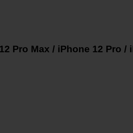
2 Pro Max / iPhone 12 Pro / 