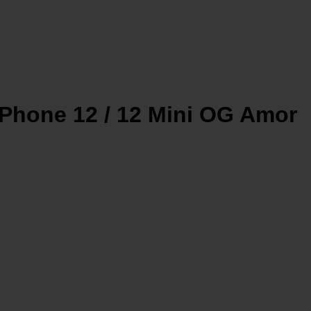
iPhone 12 / 12 Mini OG Amor