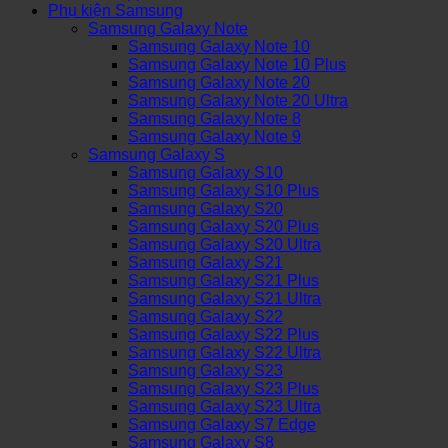
Phụ kiện Samsung
Samsung Galaxy Note
Samsung Galaxy Note 10
Samsung Galaxy Note 10 Plus
Samsung Galaxy Note 20
Samsung Galaxy Note 20 Ultra
Samsung Galaxy Note 8
Samsung Galaxy Note 9
Samsung Galaxy S
Samsung Galaxy S10
Samsung Galaxy S10 Plus
Samsung Galaxy S20
Samsung Galaxy S20 Plus
Samsung Galaxy S20 Ultra
Samsung Galaxy S21
Samsung Galaxy S21 Plus
Samsung Galaxy S21 Ultra
Samsung Galaxy S22
Samsung Galaxy S22 Plus
Samsung Galaxy S22 Ultra
Samsung Galaxy S23
Samsung Galaxy S23 Plus
Samsung Galaxy S23 Ultra
Samsung Galaxy S7 Edge
Samsung Galaxy S8