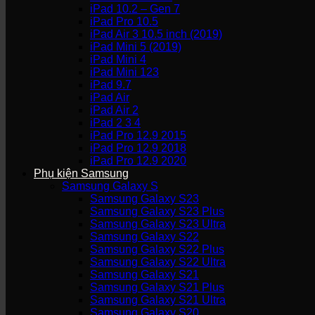
iPad 10.2 – Gen 7
iPad Pro 10.5
iPad Air 3 10.5 inch (2019)
iPad Mini 5 (2019)
iPad Mini 4
iPad Mini 123
iPad 9.7
iPad Air
iPad Air 2
iPad 2 3 4
iPad Pro 12.9 2015
iPad Pro 12.9 2018
iPad Pro 12.9 2020
Phụ kiện Samsung
Samsung Galaxy S
Samsung Galaxy S23
Samsung Galaxy S23 Plus
Samsung Galaxy S23 Ultra
Samsung Galaxy S22
Samsung Galaxy S22 Plus
Samsung Galaxy S22 Ultra
Samsung Galaxy S21
Samsung Galaxy S21 Plus
Samsung Galaxy S21 Ultra
Samsung Galaxy S20